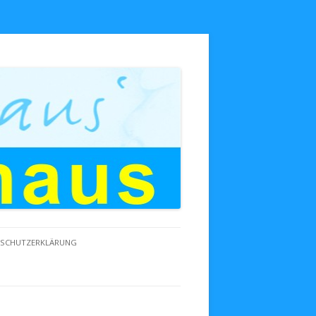
NSCHUTZERKLÄRUNG