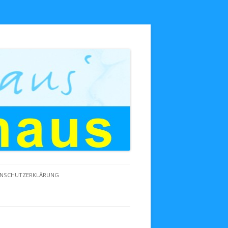
NSCHUTZERKLÄRUNG