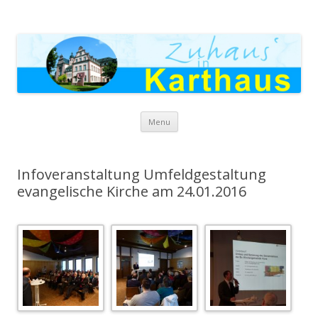
Zuhaus in Karthaus
Skip to content
Menu
Infoveranstaltung Umfeldgestaltung
evangelische Kirche am 24.01.2016