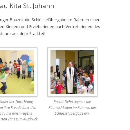
u Kita St. Johann
hriger Bauzeit die Schlüsselübergabe im Rahmen einer
en Kindern und Erzieherinnen auch Vertreterinnen des
teure aus dem Stadtteil.
Kinder der Einrichtung
Pastor Dehn segnete die
en ihre Freude über den
Räumlichkeiten im Rahmen der
au mit einem eigens
Schlüsselübergabe ein.
erten Tanz zum Ausdruck.