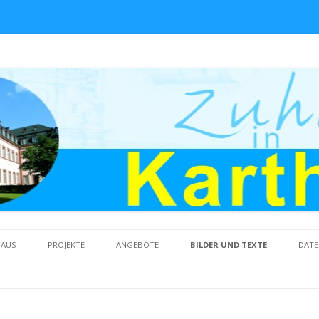
Skip to content
HAUS
PROJEKTE
ANGEBOTE
BILDER UND TEXTE
DATE