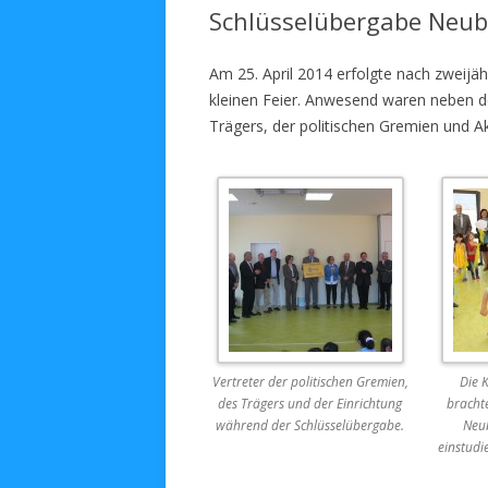
Schlüsselübergabe Neuba
Am 25. April 2014 erfolgte nach zweijä
kleinen Feier. Anwesend waren neben d
Trägers, der politischen Gremien und Ak
Vertreter der politischen Gremien,
Die 
des Trägers und der Einrichtung
bracht
während der Schlüsselübergabe.
Neub
einstudi