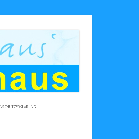
NSCHUTZERKLÄRUNG