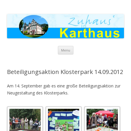
Zuhaus in Karthaus
Skip to content
Menu
Beteiligungsaktion Klosterpark 14.09.2012
Am 14. September gab es eine große Beteiligungsaktion zur
Neugestaltung des Klosterparks.