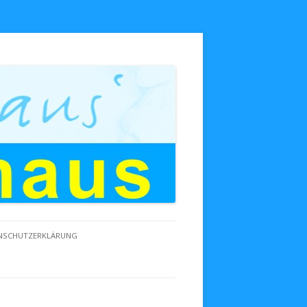
NSCHUTZERKLÄRUNG