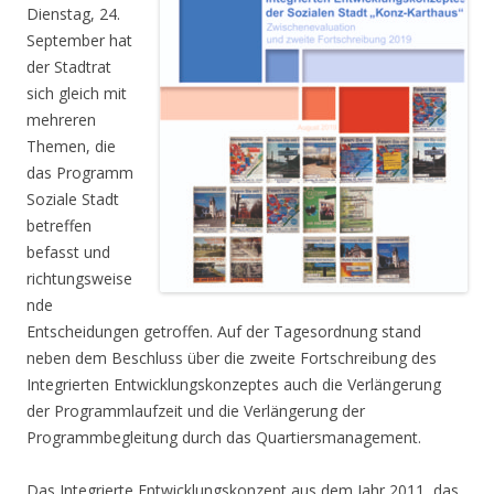
Dienstag, 24.
September hat
der Stadtrat
sich gleich mit
mehreren
Themen, die
das Programm
Soziale Stadt
betreffen
befasst und
richtungsweise
nde
Entscheidungen getroffen. Auf der Tagesordnung stand
neben dem Beschluss über die zweite Fortschreibung des
Integrierten Entwicklungskonzeptes auch die Verlängerung
der Programmlaufzeit und die Verlängerung der
Programmbegleitung durch das Quartiersmanagement.
Das Integrierte Entwicklungskonzept aus dem Jahr 2011, das