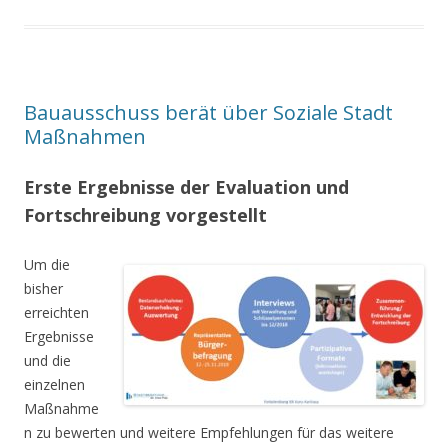
Bauausschuss berät über Soziale Stadt
Maßnahmen
Erste Ergebnisse der Evaluation und
Fortschreibung vorgestellt
Um die
bisher
erreichten
Ergebnisse
und die
einzelnen
Maßnahme
n zu bewerten und weitere Empfehlungen für das weitere