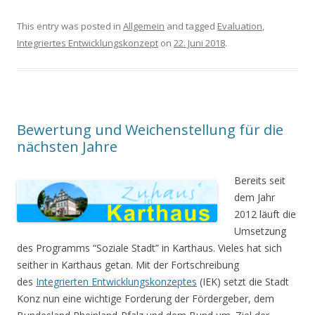
This entry was posted in
Allgemein
and tagged
Evaluation
,
Integriertes Entwicklungskonzept
on
22. Juni 2018
.
Bewertung und Weichenstellung für die
nächsten Jahre
Bereits seit
dem Jahr
2012 läuft die
Umsetzung
des Programms “Soziale Stadt” in Karthaus. Vieles hat sich
seither in Karthaus getan. Mit der Fortschreibung
des
Integrierten Entwicklungskonzeptes
(IEK) setzt die Stadt
Konz nun eine wichtige Forderung der Fördergeber, dem