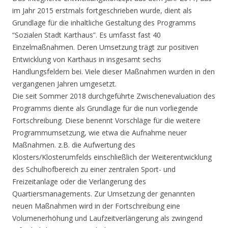
im Jahr 2015 erstmals fortgeschrieben wurde, dient als
Grundlage für die inhaltliche Gestaltung des Programms
“Sozialen Stadt Karthaus”. Es umfasst fast 40
Einzelmaßnahmen. Deren Umsetzung trägt zur positiven
Entwicklung von Karthaus in insgesamt sechs
Handlungsfeldern bei. Viele dieser Maßnahmen wurden in den
vergangenen Jahren umgesetzt.
Die seit Sommer 2018 durchgeführte Zwischenevaluation des
Programms diente als Grundlage für die nun vorliegende
Fortschreibung. Diese benennt Vorschläge für die weitere
Programmumsetzung, wie etwa die Aufnahme neuer
Maßnahmen. z.B. die Aufwertung des
Klosters/Klosterumfelds einschließlich der Weiterentwicklung
des Schulhofbereich zu einer zentralen Sport- und
Freizeitanlage oder die Verlängerung des
Quartiersmanagements. Zur Umsetzung der genannten
neuen Maßnahmen wird in der Fortschreibung eine
Volumenerhöhung und Laufzeitverlängerung als zwingend