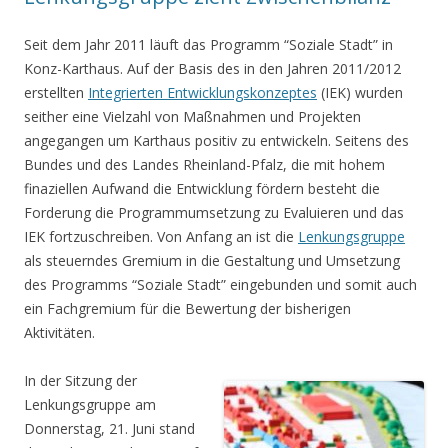
Seit dem Jahr 2011 läuft das Programm “Soziale Stadt” in
Konz-Karthaus. Auf der Basis des in den Jahren 2011/2012
erstellten
Integrierten Entwicklungskonzeptes
(IEK) wurden
seither eine Vielzahl von Maßnahmen und Projekten
angegangen um Karthaus positiv zu entwickeln. Seitens des
Bundes und des Landes Rheinland-Pfalz, die mit hohem
finaziellen Aufwand die Entwicklung fördern besteht die
Forderung die Programmumsetzung zu Evaluieren und das
IEK fortzuschreiben. Von Anfang an ist die
Lenkungsgruppe
als steuerndes Gremium in die Gestaltung und Umsetzung
des Programms “Soziale Stadt” eingebunden und somit auch
ein Fachgremium für die Bewertung der bisherigen
Aktivitäten.
In der Sitzung der
Lenkungsgruppe am
Donnerstag, 21. Juni stand