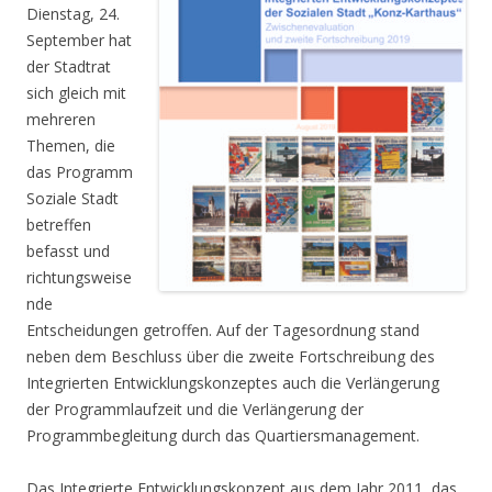
Dienstag, 24.
September hat
der Stadtrat
sich gleich mit
mehreren
Themen, die
das Programm
Soziale Stadt
betreffen
befasst und
richtungsweise
nde
Entscheidungen getroffen. Auf der Tagesordnung stand
neben dem Beschluss über die zweite Fortschreibung des
Integrierten Entwicklungskonzeptes auch die Verlängerung
der Programmlaufzeit und die Verlängerung der
Programmbegleitung durch das Quartiersmanagement.
Das Integrierte Entwicklungskonzept aus dem Jahr 2011, das