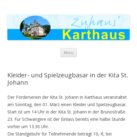
Zuhaus in Karthaus
Skip to content
Menu
Kleider- und Spielzeugbasar in der Kita St.
Johann
Der Förderverein der Kita St. Johann in Karthaus veranstaltet
am Sonntag, den 01. März einen Kleider und Spielzeugbasar.
Start ist um 14 Uhr in der Kita St. Johann in der Brunostraße
23. Für Schwangere ist der Einlass bereits eine halbe Stunde
vorher um 13.30 Uhr.
Die Standgebühr für Teilnehmende beträgt 10,-€, bei