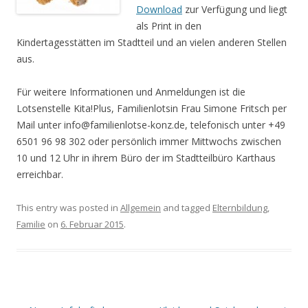
Download
zur Verfügung und liegt
als Print in den
Kindertagesstätten im Stadtteil und an vielen anderen Stellen
aus.
Für weitere Informationen und Anmeldungen ist die
Lotsenstelle Kita!Plus, Familienlotsin Frau Simone Fritsch per
Mail unter info@familienlotse-konz.de, telefonisch unter +49
6501 96 98 302 oder persönlich immer Mittwochs zwischen
10 und 12 Uhr in ihrem Büro der im Stadtteilbüro Karthaus
erreichbar.
This entry was posted in
Allgemein
and tagged
Elternbildung
,
Familie
on
6. Februar 2015
.