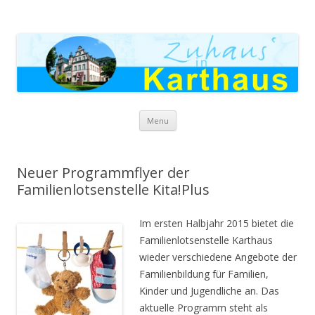
Zuhaus in Karthaus
Skip to content
Menu
Neuer Programmflyer der
Familienlotsenstelle Kita!Plus
Im ersten Halbjahr 2015 bietet die
Familienlotsenstelle Karthaus
wieder verschiedene Angebote der
Familienbildung für Familien,
Kinder und Jugendliche an. Das
aktuelle Programm steht als