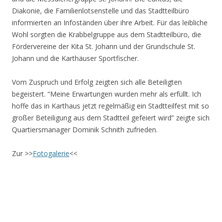
Diakonie, die Familienlotsenstelle und das Stadtteilbüro
informierten an Infoständen über ihre Arbeit. Für das leibliche
Wohl sorgten die Krabbelgruppe aus dem Stadtteilbüro, die
Fördervereine der Kita St. Johann und der Grundschule St.
Johann und die Karthäuser Sportfischer.
Vom Zuspruch und Erfolg zeigten sich alle Beteiligten
begeistert. “Meine Erwartungen wurden mehr als erfüllt. Ich
hoffe das in Karthaus jetzt regelmäßig ein Stadtteilfest mit so
großer Beteiligung aus dem Stadtteil gefeiert wird” zeigte sich
Quartiersmanager Dominik Schnith zufrieden.
Zur >>
Fotogalerie
<<