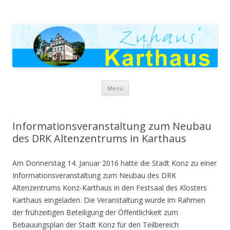
Zuhaus in Karthaus
Skip to content
Menu
Informationsveranstaltung zum Neubau
des DRK Altenzentrums in Karthaus
Am Donnerstag 14. Januar 2016 hatte die Stadt Konz zu einer
Informationsveranstaltung zum Neubau des DRK
Altenzentrums Konz-Karthaus in den Festsaal des Klosters
Karthaus eingeladen. Die Veranstaltung wurde im Rahmen
der frühzeitigen Beteiligung der Öffentlichkeit zum
Bebauungsplan der Stadt Konz für den Teilbereich