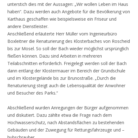
unterstich dies mit der Aussagen: „Wir wollen Leben im Haus
haben“. Dazu werden auch Angebote für die Bevölkerung von
Karthaus geschaffen wie beispielsweise ein Friseur und
andere Dienstleister.
Anschließend erläuterte Herr Müller vom Ingenieurbüro
Boxleitner die Renaturierung des Klosterbaches von Roscheid
bis zur Mosel. So soll der Bach wieder möglichst ursprünglich
fließen können. Dazu sind Arbeiten in mehreren
Teilabschnitten erforderlich. Freigelegt werden soll der Bach
dann entlang der Klostermauer im Bereich der Grundschule
und im Klostergelände bis zur Brunostraße. „Durch die
Renaturierung steigt auch die Lebensqualität der Anwohner
und Besucher des Parks.“
Abschließend wurden Anregungen der Bürger aufgenommen
und diskutiert. Dazu zählte etwa die Frage nach dem
Hochwasserschutz, nach Abstandsflächen zu bestehenden
Gebäuden und der Zuwegung für Rettungsfahrzeuge und –
hubschrauber.