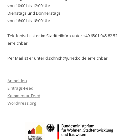
von 10:00 bis 12:00 Uhr
Dienstags und Donnerstags
von 16:00 bis 18:00 Uhr
Telefonisch ist er im Stadtteilbüro unter +49 6501 945 82 52
erreichbar.
Per Mail ist er unter d.schnith@junetko.de erreichbar.
Anmelden
Eintrags-Feed
Kommentar-Feed
WordPress.org