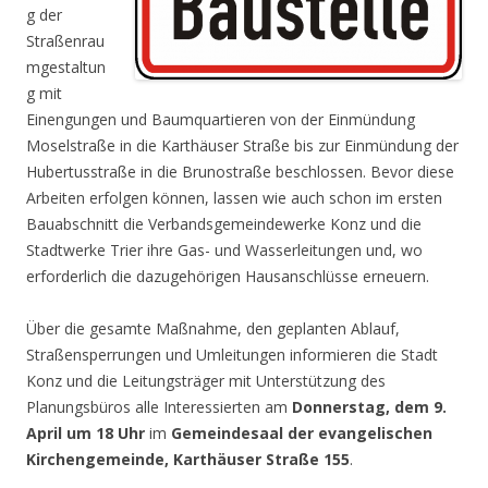
g der
Straßenrau
mgestaltun
g mit
Einengungen und Baumquartieren von der Einmündung
Moselstraße in die Karthäuser Straße bis zur Einmündung der
Hubertusstraße in die Brunostraße beschlossen. Bevor diese
Arbeiten erfolgen können, lassen wie auch schon im ersten
Bauabschnitt die Verbandsgemeindewerke Konz und die
Stadtwerke Trier ihre Gas- und Wasserleitungen und, wo
erforderlich die dazugehörigen Hausanschlüsse erneuern.
Über die gesamte Maßnahme, den geplanten Ablauf,
Straßensperrungen und Umleitungen informieren die Stadt
Konz und die Leitungsträger mit Unterstützung des
Planungsbüros alle Interessierten am
Donnerstag, dem 9.
April um 18 Uhr
im
Gemeindesaal der evangelischen
Kirchengemeinde, Karthäuser Straße 155
.