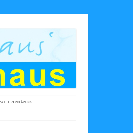
NSCHUTZERKLÄRUNG