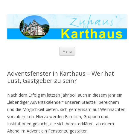
Zuhaus in Karthaus
Skip to content
Menu
Adventsfenster in Karthaus – Wer hat
Lust, Gastgeber zu sein?
Nach dem Erfolg im letzten Jahr soll auch in diesem Jahr ein
„lebendiger Adventskalender“ unseren Stadtteil bereichern
und die Möglichkeit bieten, sich gemeinsam auf Weihnachten
vorzubereiten. Hierzu werden Familien, Gruppen und
Institutionen gesucht, die sich bereit erklären, an einem
Abend im Advent ein Fenster zu gestalten.