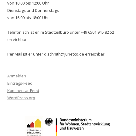
von 10:00 bis 12:00 Uhr
Dienstags und Donnerstags
von 16:00 bis 18:00 Uhr
Telefonisch ist er im Stadtteilbüro unter +49 6501 945 82 52
erreichbar.
Per Mail ist er unter d.schnith@junetko.de erreichbar.
Anmelden
Eintrags-Feed
Kommentar-Feed
WordPress.org