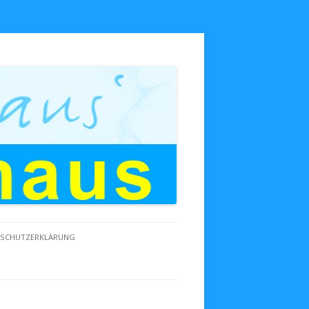
NSCHUTZERKLÄRUNG