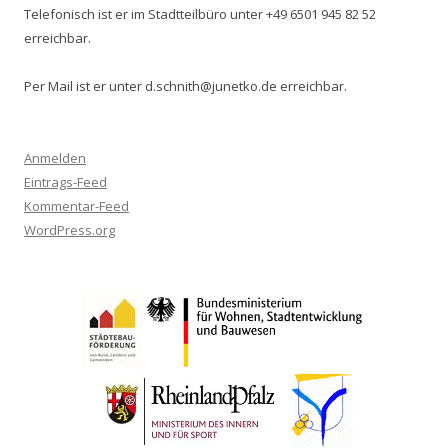
Telefonisch ist er im Stadtteilbüro unter +49 6501 945 82 52
erreichbar.
Per Mail ist er unter d.schnith@junetko.de erreichbar.
Anmelden
Eintrags-Feed
Kommentar-Feed
WordPress.org