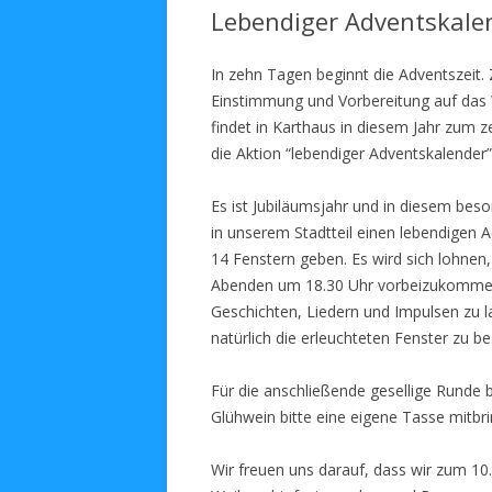
Lebendiger Adventskale
In zehn Tagen beginnt die Adventszeit
Einstimmung und Vorbereitung auf das
findet in Karthaus in diesem Jahr zum z
die Aktion “lebendiger Adventskalender” 
Es ist Jubiläumsjahr und in diesem beso
in unserem Stadtteil einen lebendigen 
14 Fenstern geben. Es wird sich lohnen
Abenden um 18.30 Uhr vorbeizukomme
Geschichten, Liedern und Impulsen zu 
natürlich die erleuchteten Fenster zu b
Für die anschließende gesellige Runde 
Glühwein bitte eine eigene Tasse mitbr
Wir freuen uns darauf, dass wir zum 10