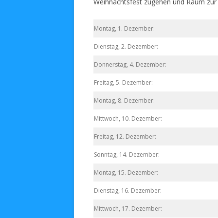
Weihnachtsfest zugehen und Raum zur
Montag, 1. Dezember:
Dienstag, 2. Dezember:
Donnerstag, 4. Dezember:
Freitag, 5. Dezember:
Montag, 8. Dezember:
Mittwoch, 10. Dezember:
Freitag, 12. Dezember:
Sonntag, 14. Dezember:
Montag, 15. Dezember:
Dienstag, 16. Dezember:
Mittwoch, 17. Dezember: