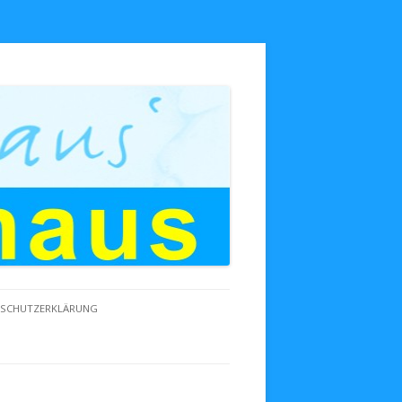
NSCHUTZERKLÄRUNG