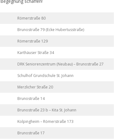
 Begegnung schaffen!
Römerstraße 80
Brunostraße 79 (Ecke Hubertusstraße)
Römerstraße 129
Karthäuser Straße 34
DRK Seniorenzentrum (Neubau) – Brunostraße 27
Schulhof Grundschule St. Johann
Merzlicher Straße 20
Brunostraße 14
Brunostraße 23 b – Kita St. Johann
Kolpingheim – Römerstraße 173
Brunostraße 17