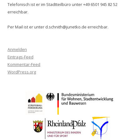
Telefonisch ist er im Stadtteilbüro unter +49 6501 945 82 52
erreichbar.
Per Mail ist er unter d.schnith@junetko.de erreichbar.
Anmelden
Eintrags-Feed
Kommentar-Feed
WordPress.org