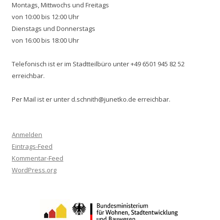
Montags, Mittwochs und Freitags
von 10:00 bis 12:00 Uhr
Dienstags und Donnerstags
von 16:00 bis 18:00 Uhr
Telefonisch ist er im Stadtteilbüro unter +49 6501 945 82 52
erreichbar.
Per Mail ist er unter d.schnith@junetko.de erreichbar.
Anmelden
Eintrags-Feed
Kommentar-Feed
WordPress.org