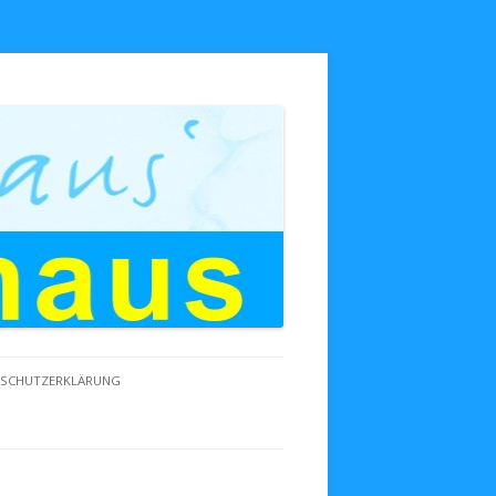
NSCHUTZERKLÄRUNG