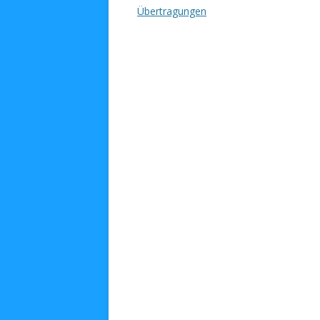
Übertragungen