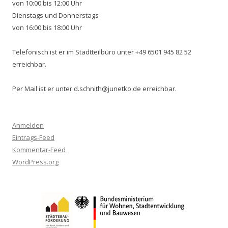
von 10:00 bis 12:00 Uhr
Dienstags und Donnerstags
von 16:00 bis 18:00 Uhr
Telefonisch ist er im Stadtteilbüro unter +49 6501 945 82 52
erreichbar.
Per Mail ist er unter d.schnith@junetko.de erreichbar.
Anmelden
Eintrags-Feed
Kommentar-Feed
WordPress.org