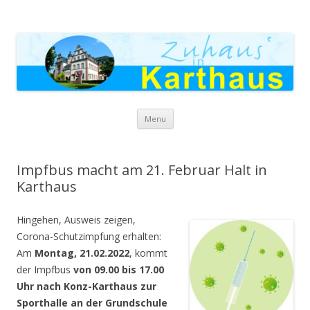
Zuhaus in Karthaus
Skip to content
Menu
Impfbus macht am 21. Februar Halt in
Karthaus
Hingehen, Ausweis zeigen,
Corona-Schutzimpfung erhalten:
Am
Montag, 21.02.2022
, kommt
der Impfbus
von 09.00 bis 17.00
Uhr nach Konz-Karthaus zur
Sporthalle an der Grundschule