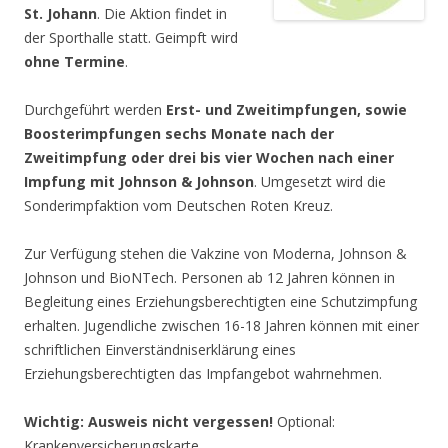
St. Johann
. Die Aktion findet in
der Sporthalle statt. Geimpft wird
ohne Termine
.
Durchgeführt werden
Erst- und Zweitimpfungen, sowie
Boosterimpfungen sechs Monate nach der
Zweitimpfung oder drei bis vier Wochen nach einer
Impfung mit Johnson & Johnson
. Umgesetzt wird die
Sonderimpfaktion vom Deutschen Roten Kreuz.
Zur Verfügung stehen die Vakzine von Moderna, Johnson &
Johnson und BioNTech. Personen ab 12 Jahren können in
Begleitung eines Erziehungsberechtigten eine Schutzimpfung
erhalten. Jugendliche zwischen 16-18 Jahren können mit einer
schriftlichen Einverständniserklärung eines
Erziehungsberechtigten das Impfangebot wahrnehmen.
Wichtig: Ausweis nicht vergessen!
Optional:
Krankenversicherungskarte.