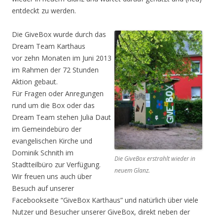
entdeckt zu werden.
Die GiveBox wurde durch das
Dream Team Karthaus
vor zehn Monaten im Juni 2013
im Rahmen der 72 Stunden
Aktion gebaut.
Für Fragen oder Anregungen
rund um die Box oder das
Dream Team stehen Julia Daut
im Gemeindebüro der
evangelischen Kirche und
Dominik Schnith im
Die GiveBox erstrahlt wieder in
Stadtteilbüro zur Verfügung.
neuem Glanz.
Wir freuen uns auch über
Besuch auf unserer
Facebookseite “GiveBox Karthaus” und natürlich über viele
Nutzer und Besucher unserer GiveBox, direkt neben der