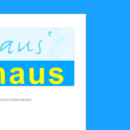
NSCHUTZERKLÄRUNG