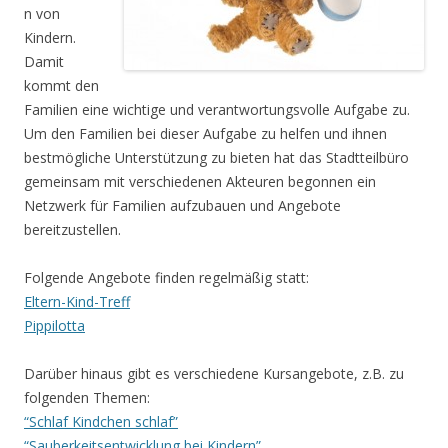
n von
Kindern.
Damit
kommt den
Familien eine wichtige und verantwortungsvolle Aufgabe zu.
Um den Familien bei dieser Aufgabe zu helfen und ihnen
bestmögliche Unterstützung zu bieten hat das Stadtteilbüro
gemeinsam mit verschiedenen Akteuren begonnen ein
Netzwerk für Familien aufzubauen und Angebote
bereitzustellen.
Folgende Angebote finden regelmäßig statt:
Eltern-Kind-Treff
Pippilotta
Darüber
hinaus gibt es verschiedene Kursangebote, z.B. zu
folgenden Themen:
“Schlaf Kindchen schlaf”
“Sauberkeitsentwicklung bei Kindern”