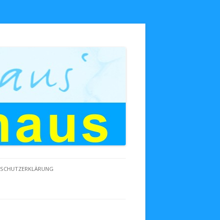
NSCHUTZERKLÄRUNG