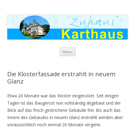
Zuhaus in Karthaus
Skip to content
Menu
Die Klosterfassade erstrahlt in neuem
Glanz
Etwa 20 Monate war das Kloster eingerüstet. Seit einigen
Tagen ist das Baugerüst nun vollständig abgebaut und der
Blick auf das frisch gestrichene Gebäude frei. Bis auch das
Innere des Gebäudes in neuem Glanz erstrahlt werden aber
voraussichtlich noch einmal 20 Monate vergehe.