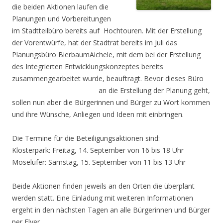
die beiden Aktionen laufen die
Planungen und Vorbereitungen
im Stadtteilbüro bereits auf Hochtouren. Mit der Erstellung
der Vorentwürfe, hat der Stadtrat bereits im Juli das
Planungsbüro BierbaumAichele, mit dem bei der Erstellung
des Integrierten Entwicklungskonzeptes bereits
zusammengearbeitet wurde, beauftragt. Bevor dieses
Büro
an die Erstellung der Planung geht,
sollen nun aber die Bürgerinnen und Bürger zu Wort kommen
und ihre Wünsche, Anliegen und Ideen mit einbringen.
Die Termine für die Beteiligungsaktionen sind:
Klosterpark: Freitag, 14. September von 16 bis 18 Uhr
Moselufer: Samstag, 15. September von 11 bis 13 Uhr
Beide Aktionen finden jeweils an den Orten die überplant
werden statt. Eine Einladung mit weiteren Informationen
ergeht in den nächsten Tagen an alle Bürgerinnen und Bürger
per Flyer.