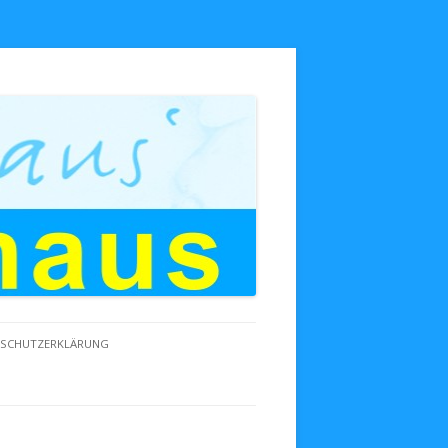
NSCHUTZERKLÄRUNG