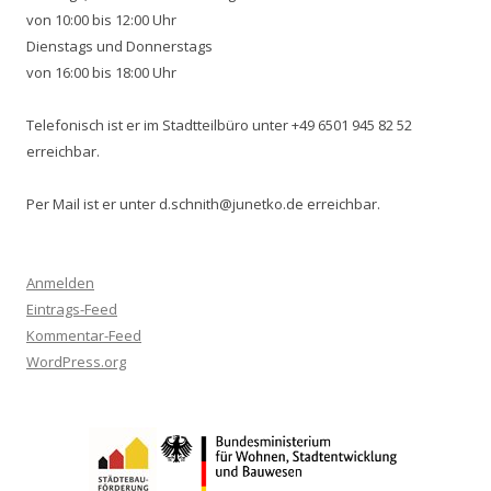
von 10:00 bis 12:00 Uhr
Dienstags und Donnerstags
von 16:00 bis 18:00 Uhr
Telefonisch ist er im Stadtteilbüro unter +49 6501 945 82 52
erreichbar.
Per Mail ist er unter d.schnith@junetko.de erreichbar.
Anmelden
Eintrags-Feed
Kommentar-Feed
WordPress.org