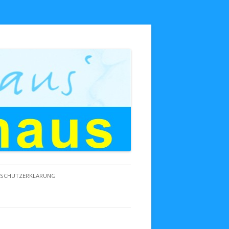
NSCHUTZERKLÄRUNG