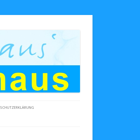
NSCHUTZERKLÄRUNG