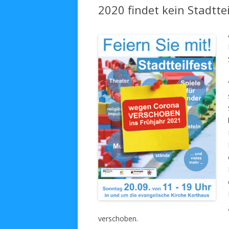
2020 findet kein Stadttei
verschoben.