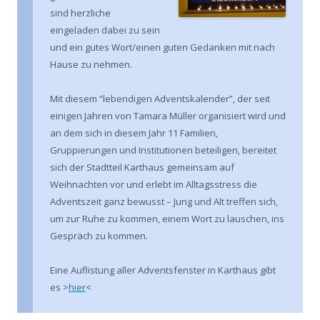
sind herzliche
eingeladen dabei zu sein
und ein gutes Wort/einen guten Gedanken mit nach
Hause zu nehmen.
Mit diesem “lebendigen Adventskalender”, der seit
einigen Jahren von Tamara Müller organisiert wird und
an dem sich in diesem Jahr 11 Familien,
Gruppierungen und Institutionen beteiligen, bereitet
sich der Stadtteil Karthaus gemeinsam auf
Weihnachten vor und erlebt im Alltagsstress die
Adventszeit ganz bewusst – Jung und Alt treffen sich,
um zur Ruhe zu kommen, einem Wort zu lauschen, ins
Gespräch zu kommen.
Eine Auflistung aller Adventsfenster in Karthaus gibt
es >
hier
<