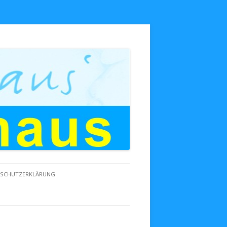
NSCHUTZERKLÄRUNG