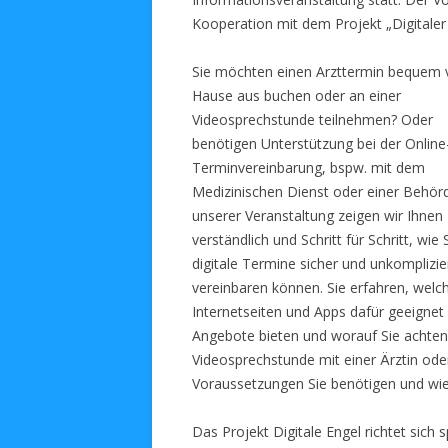
Kooperation mit dem Projekt „Digitaler 
Sie möchten einen Arzttermin bequem 
Hause aus buchen oder an einer
Videosprechstunde teilnehmen? Oder
benötigen Unterstützung bei der Online
Terminvereinbarung, bspw. mit dem
Medizinischen Dienst oder einer Behörd
unserer Veranstaltung zeigen wir Ihnen
verständlich und Schritt für Schritt, wie 
digitale Termine sicher und unkomplizie
vereinbaren können. Sie erfahren, welc
Internetseiten und Apps dafür geeignet
Angebote bieten und worauf Sie achten s
Videosprechstunde mit einer Ärztin ode
Voraussetzungen Sie benötigen und wie 
Das Projekt Digitale Engel richtet sich s