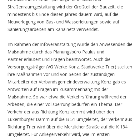
Straßenraumgestaltung wird der Großteil der Bauzeit, die
mindestens bis Ende diesen Jahres dauern wird, auf die
Neuverlegung von Gas- und Wasserleitungen sowie auf
Sanierungsarbeiten am Kanalnetz verwendet.
Im Rahmen der Infoveranstaltung wurde den Anwesenden die
Maßnahme durch das Planungsbüro Paulus und
Partner erläutert und Fragen beantwortet. Auch die
Versorgungsträger (VG Werke Konz, Stadtwerke Trier) stellten
ihre Maßnahmen vor und von Seiten der zuständigen
Mitarbeiter der Verbandsgemeindeverwaltung Konz gab es
Antworten auf Fragen im Zusammenhang mit der
Maßnahme. So war etwa die Verkehrsführung während der
Arbeiten, die einer Vollsperrung bedürfen ein Thema. Der
Verkehr der aus Richtung Konz kommt wird über den
Luxemburger Damm auf die B 51 umgeleitet, der Verkehr aus
Richtung Trier wird über die Merzlicher Straße auf die K 134
umgeleitet. Für Anliegerverkehr wird, wie im ersten