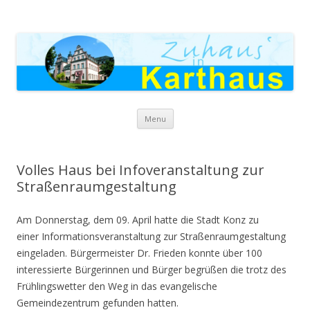
Zuhaus in Karthaus
Skip to content
Menu
Volles Haus bei Infoveranstaltung zur
Straßenraumgestaltung
Am Donnerstag, dem 09. April hatte die Stadt Konz zu
einer Informationsveranstaltung zur Straßenraumgestaltung
eingeladen. Bürgermeister Dr. Frieden konnte über 100
interessierte Bürgerinnen und Bürger begrüßen die trotz des
Frühlingswetter den Weg in das evangelische
Gemeindezentrum gefunden hatten.