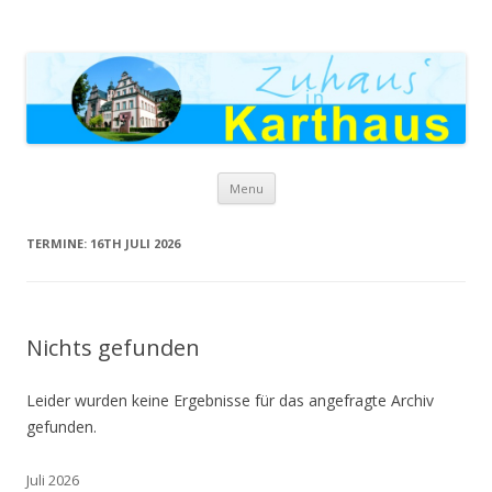
Zuhaus in Karthaus
Skip to content
Menu
TERMINE: 16TH JULI 2026
Nichts gefunden
Leider wurden keine Ergebnisse für das angefragte Archiv
gefunden.
Juli 2026