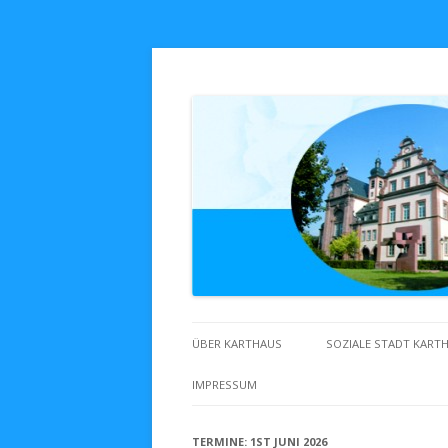
Zuhaus in Karthaus
ÜBER KARTHAUS
SOZIALE STADT KART
IMPRESSUM
TERMINE: 1ST JUNI 2026