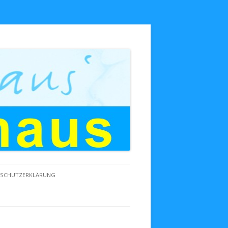
NSCHUTZERKLÄRUNG